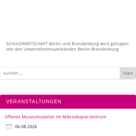
SCHULEWIRTSCHAFT Berlin und Brandenburg wird getragen
von den Unternehmens­verbänden Berlin-Brandenburg
Start
VERANSTALTUNGEN
Offenes Museumsatelier im Mikroskopierzentrum
06.08.2026