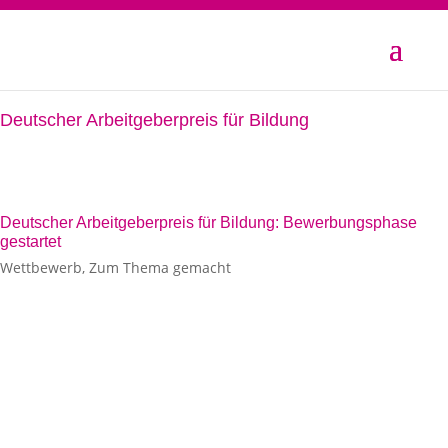
Deutscher Arbeitgeberpreis für Bildung
Deutscher Arbeitgeberpreis für Bildung: Bewerbungsphase
gestartet
Wettbewerb
,
Zum Thema gemacht