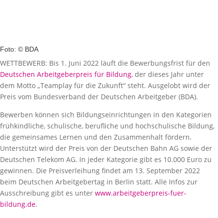
Foto: © BDA
WETTBEWERB: Bis 1. Juni 2022 läuft die Bewerbungsfrist für den
Deutschen Arbeitgeberpreis für Bildung
, der dieses Jahr unter
dem Motto „Teamplay für die Zukunft“ steht. Ausgelobt wird der
Preis vom Bundesverband der Deutschen Arbeitgeber (BDA).
Bewerben können sich Bildungseinrichtungen in den Kategorien
frühkindliche, schulische, berufliche und hochschulische Bildung,
die gemeinsames Lernen und den Zusammenhalt fördern.
Unterstützt wird der Preis von der Deutschen Bahn AG sowie der
Deutschen Telekom AG. In jeder Kategorie gibt es 10.000 Euro zu
gewinnen. Die Preisverleihung findet am 13. September 2022
beim Deutschen Arbeitgebertag in Berlin statt. Alle Infos zur
Ausschreibung gibt es unter
www.arbeitgeberpreis-fuer-
bildung.de
.