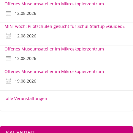
Offenes Museumsatelier im Mikroskopierzentrum
12.08.2026
MINTwoch: Pilotschulen gesucht für Schul-Startup »Guided«
12.08.2026
Offenes Museumsatelier im Mikroskopierzentrum
13.08.2026
Offenes Museumsatelier im Mikroskopierzentrum
19.08.2026
alle Veranstaltungen
KALENDER