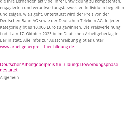
die ihre Lernenden aktiv bei ihrer Entwicklung zu kompetenten,
engagierten und verantwortungsbewussten Individuen begleiten
und zeigen, wie‘s geht. Unterstützt wird der Preis von der
Deutschen Bahn AG sowie der Deutschen Telekom AG. In jeder
Kategorie gibt es 10.000 Euro zu gewinnen. Die Preisverleihung
findet am 17. Oktober 2023 beim Deutschen Arbeitgebertag in
Berlin statt. Alle Infos zur Ausschreibung gibt es unter
www.arbeitgeberpreis-fuer-bildung.de
.
Deutscher Arbeitgeberpreis für Bildung: Bewerbungsphase
gestartet
Allgemein