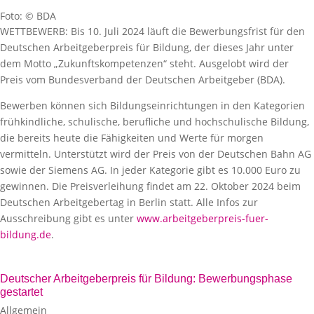
Foto: © BDA
WETTBEWERB: Bis 10. Juli 2024 läuft die Bewerbungsfrist für den
Deutschen Arbeitgeberpreis für Bildung, der dieses Jahr unter
dem Motto „Zukunftskompetenzen“ steht. Ausgelobt wird der
Preis vom Bundesverband der Deutschen Arbeitgeber (BDA).
Bewerben können sich Bildungseinrichtungen in den Kategorien
frühkindliche, schulische, berufliche und hochschulische Bildung,
die bereits heute die Fähigkeiten und Werte für morgen
vermitteln. Unterstützt wird der Preis von der Deutschen Bahn AG
sowie der Siemens AG. In jeder Kategorie gibt es 10.000 Euro zu
gewinnen. Die Preisverleihung findet am 22. Oktober 2024 beim
Deutschen Arbeitgebertag in Berlin statt. Alle Infos zur
Ausschreibung gibt es unter
www.arbeitgeberpreis-fuer-
bildung.de
.
Deutscher Arbeitgeberpreis für Bildung: Bewerbungsphase
gestartet
Allgemein