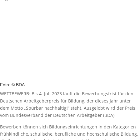
Foto: © BDA
WETTBEWERB: Bis 4. Juli 2023 läuft die Bewerbungsfrist für den
Deutschen Arbeitgeberpreis für Bildung, der dieses Jahr unter
dem Motto „Spürbar nachhaltig!“ steht. Ausgelobt wird der Preis
vom Bundesverband der Deutschen Arbeitgeber (BDA).
Bewerben können sich Bildungseinrichtungen in den Kategorien
frühkindliche, schulische, berufliche und hochschulische Bildung,