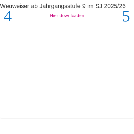
Wegweiser ab Jahrgangsstufe 9 im SJ 2025/26
Hier downloaden