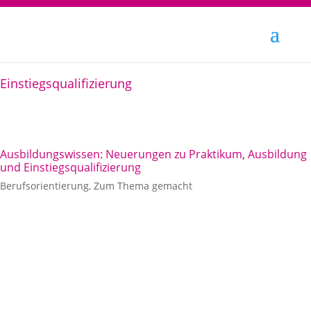
Einstiegsqualifizierung
Ausbildungswissen: Neuerungen zu Praktikum, Ausbildung
und Einstiegsqualifizierung
Berufsorientierung
,
Zum Thema gemacht