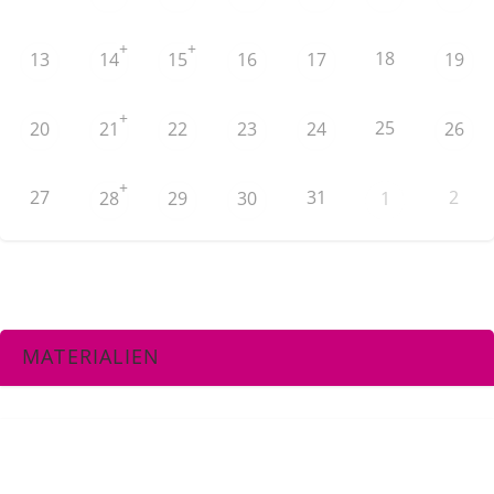
+
+
18
13
14
15
16
17
19
+
25
20
21
22
23
24
26
+
27
31
2
28
29
30
1
MATERIALIEN