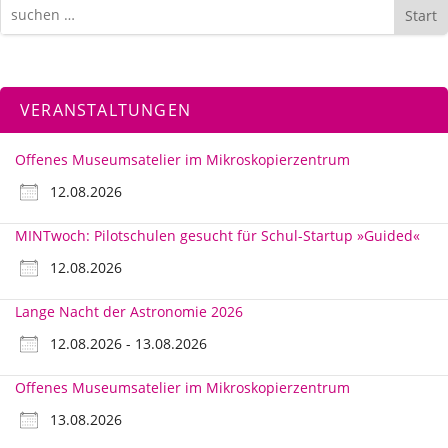
Start
VERANSTALTUNGEN
Offenes Museumsatelier im Mikroskopierzentrum
12.08.2026
MINTwoch: Pilotschulen gesucht für Schul-Startup »Guided«
12.08.2026
Lange Nacht der Astronomie 2026
12.08.2026 - 13.08.2026
Offenes Museumsatelier im Mikroskopierzentrum
13.08.2026