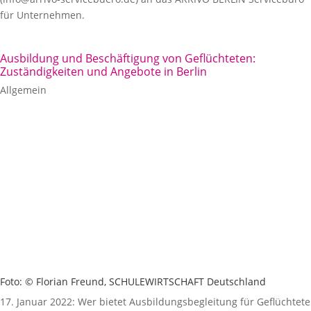
für Unternehmen.
Ausbildung und Beschäftigung von Geflüchteten:
Zuständigkeiten und Angebote in Berlin
Allgemein
Foto: © Florian Freund, SCHULEWIRTSCHAFT Deutschland
17. Januar 2022: Wer bietet Ausbildungsbegleitung für Geflüchtete