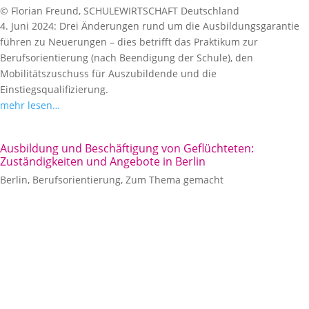
© Florian Freund, SCHULEWIRTSCHAFT Deutschland
4. Juni 2024: Drei Änderungen rund um die Ausbildungsgarantie
führen zu Neuerungen – dies betrifft das Praktikum zur
Berufsorientierung (nach Beendigung der Schule), den
Mobilitätszuschuss für Auszubildende und die
Einstiegsqualifizierung.
mehr lesen…
Ausbildung und Beschäftigung von Geflüchteten:
Zuständigkeiten und Angebote in Berlin
Berlin
,
Berufsorientierung
,
Zum Thema gemacht