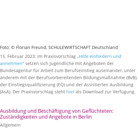
Foto: © Florian Freund, SCHULEWIRTSCHAFT Deutschland
15. Februar 2023: Im Praxisvorschlag
„Hilfe einfordern und
annehmen“
setzen sich Jugendliche mit Angeboten der
Bundesagentur für Arbeit zum Berufseinstieg auseinander, unter
anderem mit der Berufsvorbereitenden Bildungsmaßnahme (BvB),
der Einstiegsqualifizierung (EQ) und der Assistierten Ausbildung
(AsA). Der Praxisvorschlag steht
hier
als Download zur Verfügung.
Ausbildung und Beschäftigung von Geflüchteten:
Zuständigkeiten und Angebote in Berlin
Allgemein