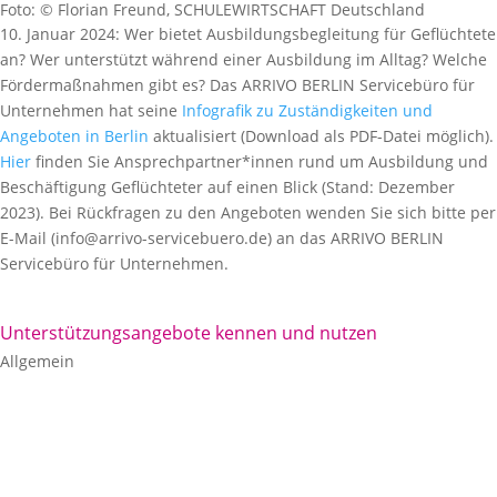
Foto: © Florian Freund, SCHULEWIRTSCHAFT Deutschland
10. Januar 2024: Wer bietet Ausbildungsbegleitung für Geflüchtete
an? Wer unterstützt während einer Ausbildung im Alltag? Welche
Fördermaßnahmen gibt es? Das ARRIVO BERLIN Servicebüro für
Unternehmen hat seine
Infografik zu Zuständigkeiten und
Angeboten in Berlin
aktualisiert (Download als PDF-Datei möglich).
Hier
finden Sie Ansprechpartner*innen rund um Ausbildung und
Beschäftigung Geflüchteter auf einen Blick (Stand: Dezember
2023). Bei Rückfragen zu den Angeboten wenden Sie sich bitte per
E-Mail (info@arrivo-servicebuero.de) an das ARRIVO BERLIN
Servicebüro für Unternehmen.
Unterstützungsangebote kennen und nutzen
Allgemein