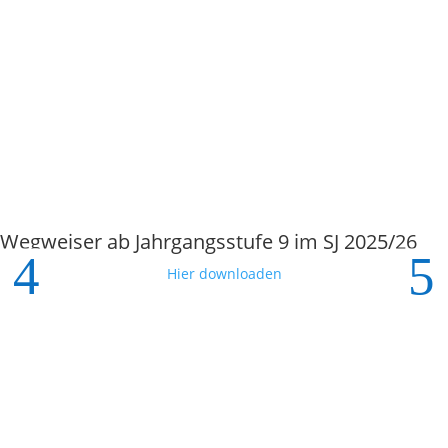
Wegweiser ab Jahrgangsstufe 9 im SJ 2025/26
Hier downloaden