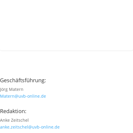
Geschäftsführung:
Jörg Matern
Matern@uvb-online.de
Redaktion:
Anke Zeitschel
anke.zeitschel@uvb-online.de