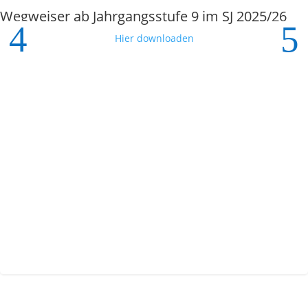
Wegweiser ab Jahrgangsstufe 9 im SJ 2025/26
Hier downloaden