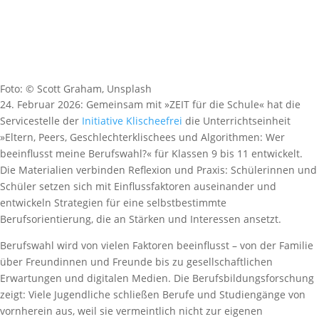
Foto: © Scott Graham, Unsplash
24. Februar 2026: Gemeinsam mit »ZEIT für die Schule« hat die
Servicestelle der
Initiative Klischeefrei
die Unterrichtseinheit
»Eltern, Peers, Geschlechterklischees und Algorithmen: Wer
beeinflusst meine Berufswahl?« für Klassen 9 bis 11 entwickelt.
Die Materialien verbinden Reflexion und Praxis: Schülerinnen und
Schüler setzen sich mit Einflussfaktoren auseinander und
entwickeln Strategien für eine selbstbestimmte
Berufsorientierung, die an Stärken und Interessen ansetzt.
Berufswahl wird von vielen Faktoren beeinflusst – von der Familie
über Freundinnen und Freunde bis zu gesellschaftlichen
Erwartungen und digitalen Medien. Die Berufsbildungsforschung
zeigt: Viele Jugendliche schließen Berufe und Studiengänge von
vornherein aus, weil sie vermeintlich nicht zur eigenen