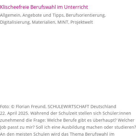
Klischeefreie Berufswahl im Unterricht
Allgemein
,
Angebote und Tipps
,
Berufsorientierung
,
Digitalisierung
,
Materialien
,
MINT
,
Projektwelt
Foto: © Florian Freund, SCHULEWIRTSCHAFT Deutschland
22. April 2025. Während der Schulzeit stellen sich Schüler:innen
zunehmend die Frage: Welche Berufe gibt es überhaupt? Welcher
Job passt zu mir? Soll ich eine Ausbildung machen oder studieren?
An den meisten Schulen wird das Thema Berufswahl im