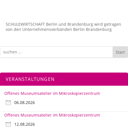
SCHULEWIRTSCHAFT Berlin und Brandenburg wird getragen
von den Unternehmens­verbänden Berlin-Brandenburg
Start
VERANSTALTUNGEN
Offenes Museumsatelier im Mikroskopierzentrum
06.08.2026
Offenes Museumsatelier im Mikroskopierzentrum
12.08.2026