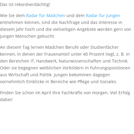
Das ist rekordverdächtig!
Wie Sie dem
Radar für Mädchen
und dem
Radar für Jungen
entnehmen können, sind die Nachfrage und das Interesse in
diesem Jahr hoch und die vielseitigen Angebote werden gern von
jungen Menschen gebucht.
An diesem Tag lernen Mädchen Berufe oder Studienfächer
kennen, in denen der Frauenanteil unter 40 Prozent liegt, z. B. in
den Bereichen IT, Handwerk, Naturwissenschaften und Technik.
Oder sie begegnen weiblichen Vorbildern in Führungspositionen
aus Wirtschaft und Politik. Jungen bekommen dagegen
vornehmlich Einblicke in Bereiche wie Pflege und Soziales.
Finden Sie schon im April Ihre Fachkräfte von morgen. Viel Erfolg
dabei!