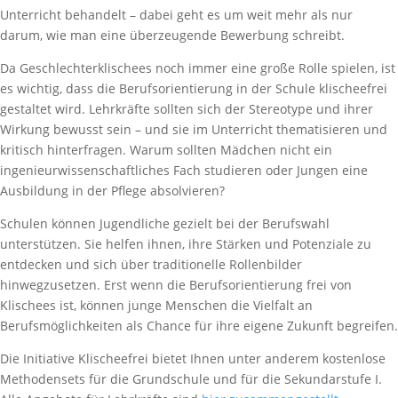
Unterricht behandelt – dabei geht es um weit mehr als nur
darum, wie man eine überzeugende Bewerbung schreibt.
Da Geschlechterklischees noch immer eine große Rolle spielen, ist
es wichtig, dass die Berufsorientierung in der Schule klischeefrei
gestaltet wird. Lehrkräfte sollten sich der Stereotype und ihrer
Wirkung bewusst sein – und sie im Unterricht thematisieren und
kritisch hinterfragen. Warum sollten Mädchen nicht ein
ingenieurwissenschaftliches Fach studieren oder Jungen eine
Ausbildung in der Pflege absolvieren?
Schulen können Jugendliche gezielt bei der Berufswahl
unterstützen. Sie helfen ihnen, ihre Stärken und Potenziale zu
entdecken und sich über traditionelle Rollenbilder
hinwegzusetzen. Erst wenn die Berufsorientierung frei von
Klischees ist, können junge Menschen die Vielfalt an
Berufsmöglichkeiten als Chance für ihre eigene Zukunft begreifen.
Die Initiative Klischeefrei bietet Ihnen unter anderem kostenlose
Methodensets für die Grundschule und für die Sekundarstufe I.