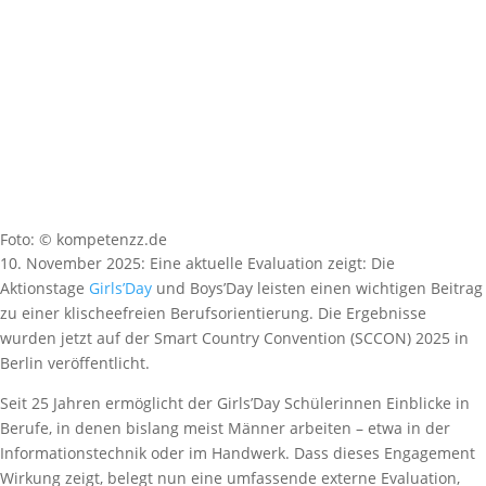
Foto: © kompetenzz.de
10. November 2025: Eine aktuelle Evaluation zeigt: Die
Aktionstage
Girls’Day
und Boys’Day leisten einen wichtigen Beitrag
zu einer klischeefreien Berufsorientierung. Die Ergebnisse
wurden jetzt auf der Smart Country Convention (SCCON) 2025 in
Berlin veröffentlicht.
Seit 25 Jahren ermöglicht der Girls’Day Schülerinnen Einblicke in
Berufe, in denen bislang meist Männer arbeiten – etwa in der
Informationstechnik oder im Handwerk. Dass dieses Engagement
Wirkung zeigt, belegt nun eine umfassende externe Evaluation,