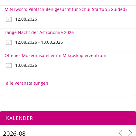
MINTwoch: Pilotschulen gesucht für Schul-Startup »Guided«
12.08.2026
Lange Nacht der Astronomie 2026
12.08.2026 - 13.08.2026
Offenes Museumsatelier im Mikroskopierzentrum
13.08.2026
alle Veranstaltungen
KALENDER