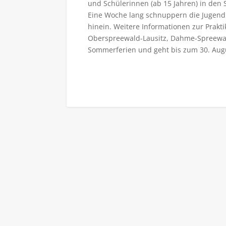
und Schülerinnen (ab 15 Jahren) in den
Eine Woche lang schnuppern die Jugend
hinein. Weitere Informationen zur Prak
Oberspreewald-Lausitz, Dahme-Spreewal
Sommerferien und geht bis zum 30. Aug