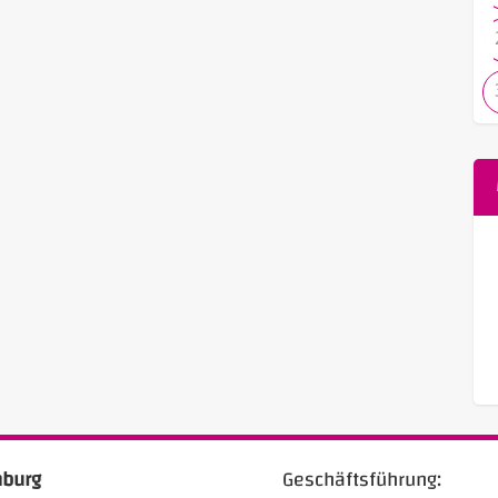
Geschäftsführung: