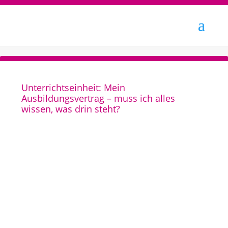
Unterrichtseinheit: Mein
Ausbildungsvertrag – muss ich alles
wissen, was drin steht?