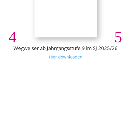
Wegweiser ab Jahrgangsstufe 9 im SJ 2025/26
Hier downloaden