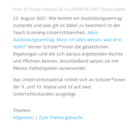
Foto: © Florian Freund, SCHULEWIRTSCHAFT Deutschland
23. August 2021: Wie kommt ein Ausbildungsvertrag
zustande und was gilt es dabei zu beachten? In der
Teach Economy-Unterrichtseinheit
„Mein
Ausbildungsvertrag: Muss ich alles wissen, was drin
steht?“
lernen Schüler*innen die gesetzlichen
Regelungen und die sich daraus ergebenden Rechte
und Pflichten kennen. Anschließend setzen sie mit
fiktiven Fallbeispielen auseinander.
Das Unterrichtsmaterial richtet sich an Schüler*innen
der 9. und 10. Klasse und ist auf zwei
Unterrichtsstunden ausgelegt.
Themen:
Allgemein
|
Zum Thema gemacht