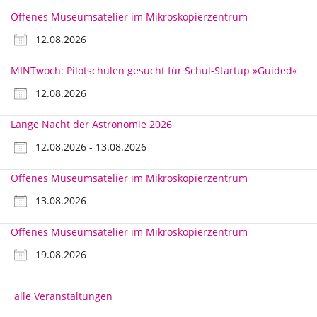
Offenes Museumsatelier im Mikroskopierzentrum
12.08.2026
MINTwoch: Pilotschulen gesucht für Schul-Startup »Guided«
12.08.2026
Lange Nacht der Astronomie 2026
12.08.2026 - 13.08.2026
Offenes Museumsatelier im Mikroskopierzentrum
13.08.2026
Offenes Museumsatelier im Mikroskopierzentrum
19.08.2026
alle Veranstaltungen