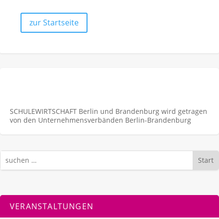
zur Startseite
SCHULEWIRTSCHAFT Berlin und Brandenburg wird getragen
von den Unternehmens­verbänden Berlin-Brandenburg
Start
VERANSTALTUNGEN