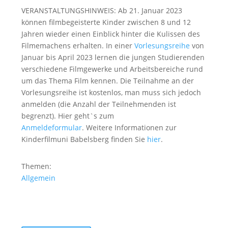
VERANSTALTUNGSHINWEIS: Ab 21. Januar 2023
können filmbegeisterte Kinder zwischen 8 und 12
Jahren wieder einen Einblick hinter die Kulissen des
Filmemachens erhalten. In einer
Vorlesungsreihe
von
Januar bis April 2023 lernen die jungen Studierenden
verschiedene Filmgewerke und Arbeitsbereiche rund
um das Thema Film kennen. Die Teilnahme an der
Vorlesungsreihe ist kostenlos, man muss sich jedoch
anmelden (die Anzahl der Teilnehmenden ist
begrenzt). Hier geht`s zum
Anmeldeformular
. Weitere Informationen zur
Kinderfilmuni Babelsberg finden Sie
hier
.
Themen:
Allgemein