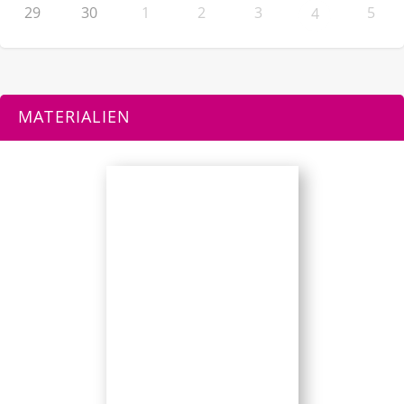
29
30
1
2
3
5
4
MATERIALIEN