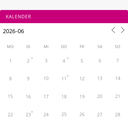
KALENDER
MO
DI
MI
DO
FR
SA
SO
+
+
3
6
7
1
2
4
5
+
10
13
14
8
9
11
12
15
20
21
16
17
18
19
+
25
26
22
23
24
27
28