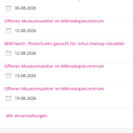
06.08.2026
Offenes Museumsatelier im Mikroskopierzentrum
12.08.2026
MINTwoch: Pilotschulen gesucht für Schul-Startup »Guided«
12.08.2026
Offenes Museumsatelier im Mikroskopierzentrum
13.08.2026
Offenes Museumsatelier im Mikroskopierzentrum
19.08.2026
alle Veranstaltungen