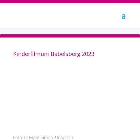
Kinderfilmuni Babelsberg 2023
Foto: © Myke Simon, Unsplash