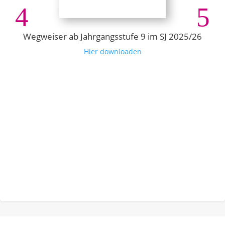
Wegweiser ab Jahrgangsstufe 9 im SJ 2025/26
Hier downloaden