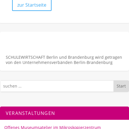
zur Startseite
SCHULEWIRTSCHAFT Berlin und Brandenburg wird getragen
von den Unternehmens­verbänden Berlin-Brandenburg
Start
VERANSTALTUNGEN
Offenes Museumsatelier im Mikroskopierzentrum